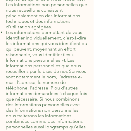
Les Informations non personnelles que
nous recueillons consistent
principalement en des informations
techniques et des informations
d'utilisation agrégées.
Les informations permettant de vous
identifier individuellement, c’est-à-dire
les informations qui vous identifient ou
qui peuvent, moyennant un effort
raisonnable, vous identifier (les «
Informations personnelles »). Les
Informations personnelles que nous
recueillons par le biais de nos Services
sont notamment le nom, l'adresse e-
mail, l'adresse, le numéro de
téléphone, l'adresse IP ou d'autres
informations demandées à chaque fois
que nécessaire. Si nous combinons
des Informations personnelles avec
des Informations non personnelles,
nous traiterons les informations
combinées comme des Informations
personnelles aussi longtemps qu'elles