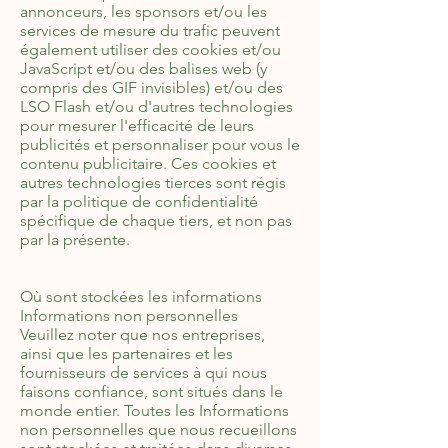
annonceurs, les sponsors et/ou les
services de mesure du trafic peuvent
également utiliser des cookies et/ou
JavaScript et/ou des balises web (y
compris des GIF invisibles) et/ou des
LSO Flash et/ou d'autres technologies
pour mesurer l'efficacité de leurs
publicités et personnaliser pour vous le
contenu publicitaire. Ces cookies et
autres technologies tierces sont régis
par la politique de confidentialité
spécifique de chaque tiers, et non pas
par la présente.
Où sont stockées les informations
Informations non personnelles
Veuillez noter que nos entreprises,
ainsi que les partenaires et les
fournisseurs de services à qui nous
faisons confiance, sont situés dans le
monde entier. Toutes les Informations
non personnelles que nous recueillons