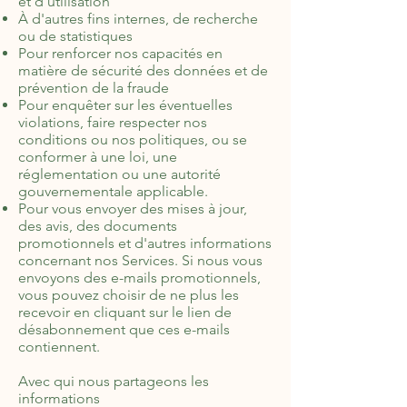
et d'utilisation
À d'autres fins internes, de recherche
ou de statistiques
Pour renforcer nos capacités en
matière de sécurité des données et de
prévention de la fraude
Pour enquêter sur les éventuelles
violations, faire respecter nos
conditions ou nos politiques, ou se
conformer à une loi, une
réglementation ou une autorité
gouvernementale applicable.
Pour vous envoyer des mises à jour,
des avis, des documents
promotionnels et d'autres informations
concernant nos Services. Si nous vous
envoyons des e-mails promotionnels,
vous pouvez choisir de ne plus les
recevoir en cliquant sur le lien de
désabonnement que ces e-mails
contiennent.
Avec qui nous partageons les
informations