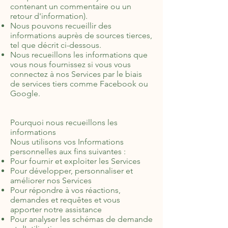
contenant un commentaire ou un
retour d'information).
Nous pouvons recueillir des
informations auprès de sources tierces,
tel que décrit ci-dessous.
Nous recueillons les informations que
vous nous fournissez si vous vous
connectez à nos Services par le biais
de services tiers comme Facebook ou
Google.
Pourquoi nous recueillons les
informations
Nous utilisons vos Informations
personnelles aux fins suivantes :
Pour fournir et exploiter les Services
Pour développer, personnaliser et
améliorer nos Services
Pour répondre à vos réactions,
demandes et requêtes et vous
apporter notre assistance
Pour analyser les schémas de demande