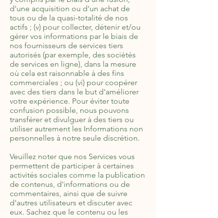
d'une acquisition ou d'un achat de
tous ou de la quasi-totalité de nos
actifs ; (v) pour collecter, détenir et/ou
gérer vos informations par le biais de
nos fournisseurs de services tiers
autorisés (par exemple, des sociétés
de services en ligne), dans la mesure
où cela est raisonnable à des fins
commerciales ; ou (vi) pour coopérer
avec des tiers dans le but d'améliorer
votre expérience. Pour éviter toute
confusion possible, nous pouvons
transférer et divulguer à des tiers ou
utiliser autrement les Informations non
personnelles à notre seule discrétion.
Veuillez noter que nos Services vous
permettent de participer à certaines
activités sociales comme la publication
de contenus, d'informations ou de
commentaires, ainsi que de suivre
d'autres utilisateurs et discuter avec
eux. Sachez que le contenu ou les