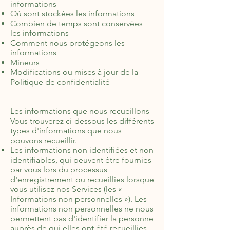
informations
Où sont stockées les informations
Combien de temps sont conservées
les informations
Comment nous protégeons les
informations
Mineurs
Modifications ou mises à jour de la
Politique de confidentialité
Les informations que nous recueillons
Vous trouverez ci-dessous les différents
types d'informations que nous
pouvons recueillir.
Les informations non identifiées et non
identifiables, qui peuvent être fournies
par vous lors du processus
d'enregistrement ou recueillies lorsque
vous utilisez nos Services (les «
Informations non personnelles »). Les
informations non personnelles ne nous
permettent pas d'identifier la personne
auprès de qui elles ont été recueillies.