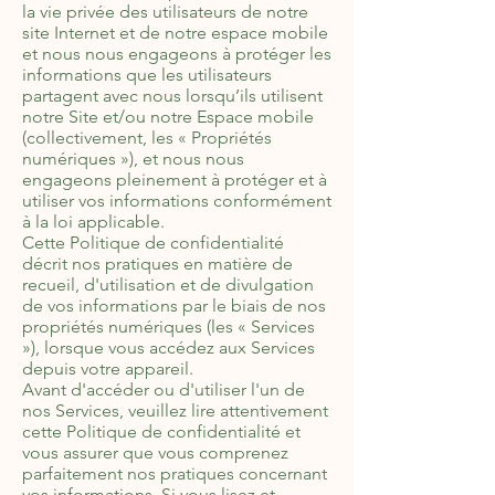
la vie privée des utilisateurs de notre
site Internet et de notre espace mobile
et nous nous engageons à protéger les
informations que les utilisateurs
partagent avec nous lorsqu’ils utilisent
notre Site et/ou notre Espace mobile
(collectivement, les « Propriétés
numériques »), et nous nous
engageons pleinement à protéger et à
utiliser vos informations conformément
à la loi applicable.
Cette Politique de confidentialité
décrit nos pratiques en matière de
recueil, d'utilisation et de divulgation
de vos informations par le biais de nos
propriétés numériques (les « Services
»), lorsque vous accédez aux Services
depuis votre appareil.
Avant d'accéder ou d'utiliser l'un de
nos Services, veuillez lire attentivement
cette Politique de confidentialité et
vous assurer que vous comprenez
parfaitement nos pratiques concernant
vos informations. Si vous lisez et