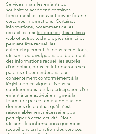
Services, mais les enfants qui
souhaitent accéder à certaines
fonctionnalités peuvent devoir fournir
certaines informations. Certaines
informations, notamment celles
recueillies par
les cookies, les balises
web et autres technologies similaires
peuvent être recueillies
automatiquement. Si nous recueillons,
utilisons ou divulguons délibérément
des informations recueillies auprès
d'un enfant, nous en informerons ses
parents et demanderons leur
consentement conformément à la
législation en vigueur. Nous ne
conditionnons pas la participation d'un
enfant à une activité en ligne à la
fourniture par cet enfant de plus de
données de contact qu'il n'est
raisonnablement nécessaire pour
participer à cette activité. Nous
utilisons les informations que nous
recueillons en fonction des services