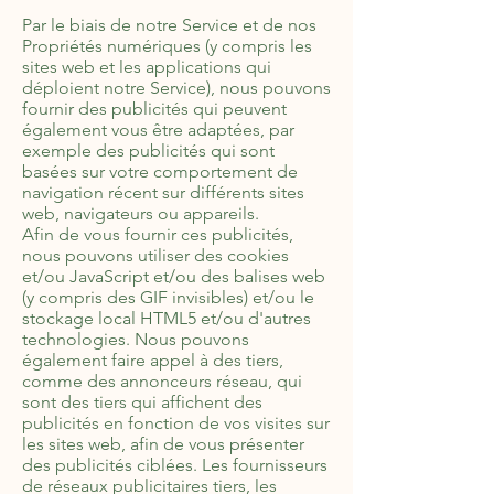
Par le biais de notre Service et de nos
Propriétés numériques (y compris les
sites web et les applications qui
déploient notre Service), nous pouvons
fournir des publicités qui peuvent
également vous être adaptées, par
exemple des publicités qui sont
basées sur votre comportement de
navigation récent sur différents sites
web, navigateurs ou appareils.
Afin de vous fournir ces publicités,
nous pouvons utiliser des cookies
et/ou JavaScript et/ou des balises web
(y compris des GIF invisibles) et/ou le
stockage local HTML5 et/ou d'autres
technologies. Nous pouvons
également faire appel à des tiers,
comme des annonceurs réseau, qui
sont des tiers qui affichent des
publicités en fonction de vos visites sur
les sites web, afin de vous présenter
des publicités ciblées. Les fournisseurs
de réseaux publicitaires tiers, les