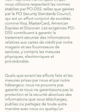
nous utilisons respectent les normes
établies par PCI-DSS, telles que gérées
par le PCI Security Standards Council,
qui est un effort conjoint de sociétés
comme Visa, MasterCard, American
Express et Discover. Les exigences PCI-
DSS contribuent à garantir le
traitement sécurisé des informations
relatives aux cartes de crédit par notre
magasin et ses fournisseurs de
services, y compris les mesures
physiques, électroniques et
procédurales.
Quels que soient les efforts faits et les
mesures prises par nous et par notre
hébergeur, nous ne pouvons pas
garantir et nous ne garantissons pas la
protection et la sécurité absolues des
informations que vous téléchargez,
publiez ou partagez de toute autre
manière avec nous ou quelqu’un