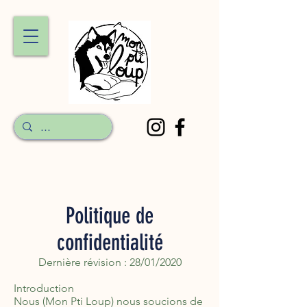
Politique de
confidentialité
Dernière révision : 28/01/2020
Introduction
Nous (Mon Pti Loup) nous soucions de