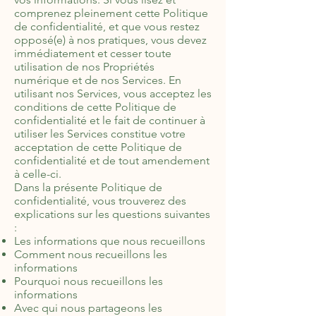
comprenez pleinement cette Politique
de confidentialité, et que vous restez
opposé(e) à nos pratiques, vous devez
immédiatement et cesser toute
utilisation de nos Propriétés
numérique et de nos Services. En
utilisant nos Services, vous acceptez les
conditions de cette Politique de
confidentialité et le fait de continuer à
utiliser les Services constitue votre
acceptation de cette Politique de
confidentialité et de tout amendement
à celle-ci.
Dans la présente Politique de
confidentialité, vous trouverez des
explications sur les questions suivantes
:
Les informations que nous recueillons
Comment nous recueillons les
informations
Pourquoi nous recueillons les
informations
Avec qui nous partageons les