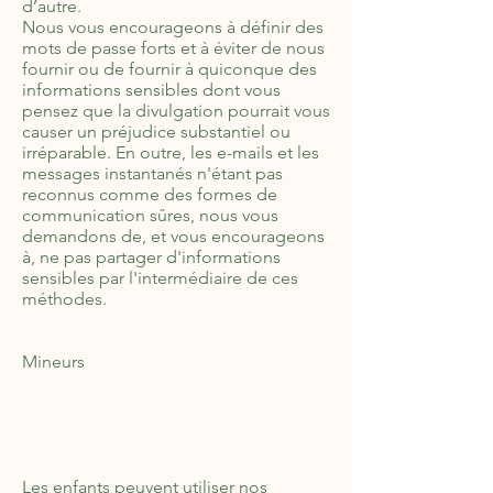
d’autre.
Nous vous encourageons à définir des
mots de passe forts et à éviter de nous
fournir ou de fournir à quiconque des
informations sensibles dont vous
pensez que la divulgation pourrait vous
causer un préjudice substantiel ou
irréparable. En outre, les e-mails et les
messages instantanés n'étant pas
reconnus comme des formes de
communication sûres, nous vous
demandons de, et vous encourageons
à, ne pas partager d'informations
sensibles par l'intermédiaire de ces
méthodes.
Mineurs
Les enfants peuvent utiliser nos