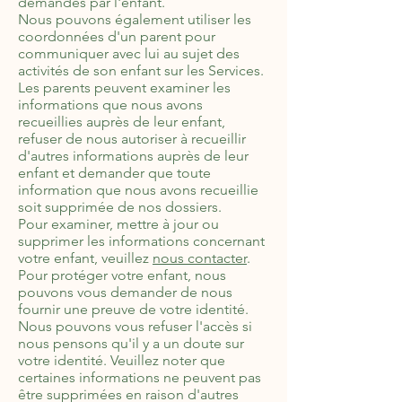
demandés par l'enfant.
Nous pouvons également utiliser les
coordonnées d'un parent pour
communiquer avec lui au sujet des
activités de son enfant sur les Services.
Les parents peuvent examiner les
informations que nous avons
recueillies auprès de leur enfant,
refuser de nous autoriser à recueillir
d'autres informations auprès de leur
enfant et demander que toute
information que nous avons recueillie
soit supprimée de nos dossiers.
Pour examiner, mettre à jour ou
supprimer les informations concernant
votre enfant, veuillez
nous contacter
.
Pour protéger votre enfant, nous
pouvons vous demander de nous
fournir une preuve de votre identité.
Nous pouvons vous refuser l'accès si
nous pensons qu'il y a un doute sur
votre identité. Veuillez noter que
certaines informations ne peuvent pas
être supprimées en raison d'autres