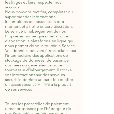
les litiges et faire respecter nos
accords.
Nous pouvons rectifier, compléter ou
supprimer des informations
incomplètes ou inexactes, à tout
moment et à notre entière discrétion.
Le service d'hébergement de nos
Propriétés numériques met à notre
disposition la plateforme en ligne qui
nous permet de vous fournir le Service.
Vos données peuvent être stockées par
l'intermédiaire des applications de
stockage de données, de bases de
données ou générales de notre
fournisseur d'hébergement. Il stocke
vos informations sur des serveurs
sécurisés derrière un pare-feu et offre
un accès sécurisé HTTPS à la plupart
de ses services
Toutes les passerelles de paiement
direct proposées par l'hébergeur de
nos Propriétés numériques et que