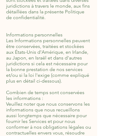
sont stockées et traitées dans diverses
juridictions à travers le monde, aux fins
détaillées dans la présente Politique
de confidentialité.
Informations personnelles
Les Informations personnelles peuvent
être conservées, traitées et stockées
aux États-Unis d'Amérique, en Irlande,
au Japon, en Israël et dans d'autres
juridictions si cela est nécessaire pour
la bonne prestation de nos services
et/ou si la loi l'exige (comme expliqué
plus en détail ci-dessous).
Combien de temps sont conservées
les informations :
Veuillez noter que nous conservons les
informations que nous recueillons
aussi longtemps que nécessaire pour
fournir les Services et pour nous
conformer à nos obligations légales ou
contractuelles envers vous, résoudre