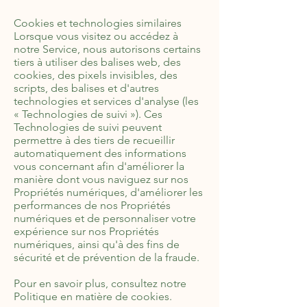
Cookies et technologies similaires
Lorsque vous visitez ou accédez à
notre Service, nous autorisons certains
tiers à utiliser des balises web, des
cookies, des pixels invisibles, des
scripts, des balises et d'autres
technologies et services d'analyse (les
« Technologies de suivi »). Ces
Technologies de suivi peuvent
permettre à des tiers de recueillir
automatiquement des informations
vous concernant afin d'améliorer la
manière dont vous naviguez sur nos
Propriétés numériques, d'améliorer les
performances de nos Propriétés
numériques et de personnaliser votre
expérience sur nos Propriétés
numériques, ainsi qu'à des fins de
sécurité et de prévention de la fraude.
Pour en savoir plus, consultez notre
Politique en matière de cookies.