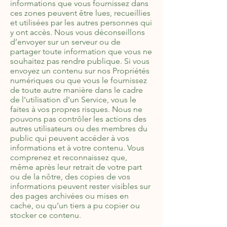
informations que vous fournissez dans
ces zones peuvent être lues, recueillies
et utilisées par les autres personnes qui
y ont accès. Nous vous déconseillons
d’envoyer sur un serveur ou de
partager toute information que vous ne
souhaitez pas rendre publique. Si vous
envoyez un contenu sur nos Propriétés
numériques ou que vous le fournissez
de toute autre manière dans le cadre
de l'utilisation d'un Service, vous le
faites à vos propres risques. Nous ne
pouvons pas contrôler les actions des
autres utilisateurs ou des membres du
public qui peuvent accéder à vos
informations et à votre contenu. Vous
comprenez et reconnaissez que,
même après leur retrait de votre part
ou de la nôtre, des copies de vos
informations peuvent rester visibles sur
des pages archivées ou mises en
cache, ou qu’un tiers a pu copier ou
stocker ce contenu.