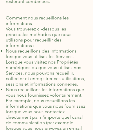
resteront combinées.
Comment nous recueillons les
informations
Vous trouverez ci-dessous les
principales méthodes que nous
utilisons pour recueillir des
informations :
Nous recueillons des informations
lorsque vous utilisez les Services.
Lorsque vous visitez nos Propriétés
numériques ou que vous utilisez nos
Services, nous pouvons recueillir,
collecter et enregistrer ces utilisations,
sessions et informations connexes.
Nous recueillons les informations que
vous nous fournissez volontairement.
Par exemple, nous recueillons les
informations que vous nous fournissez
lorsque vous nous contactez
directement par n'importe quel canal
de communication (par exemple
lorsque vous nous envoyez un e-mail